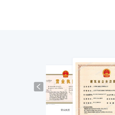
营业执照
安全生产