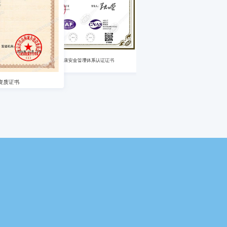
建
质量管理体系认证证书
环境管理体系认证证书
全管理体系认证证书