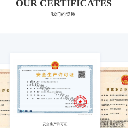
OUR CERTIFICATES
我们的资质
许可证