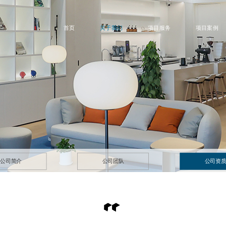
首页
关于我们
项目服务
项目案例
公司简介
公司团队
公司资