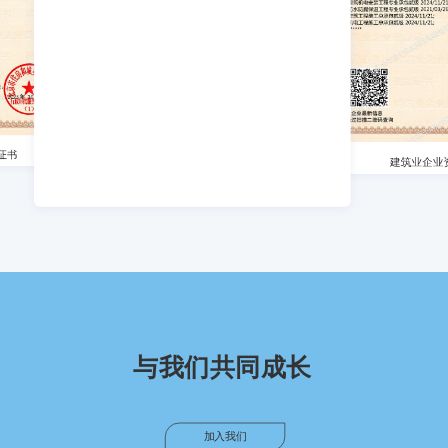
职业健康安
建筑业企业资质证书
与我们共同成长
加入我们