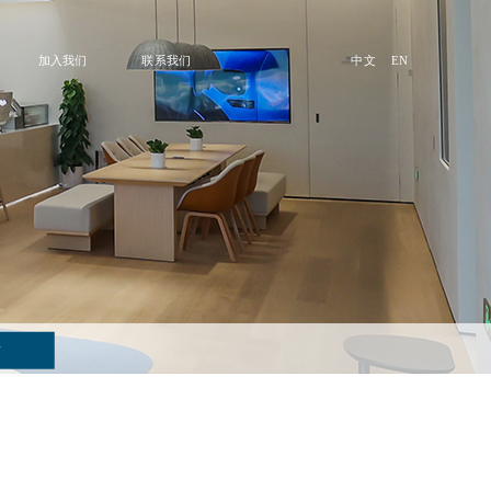
加入我们
联系我们
中文
EN
质