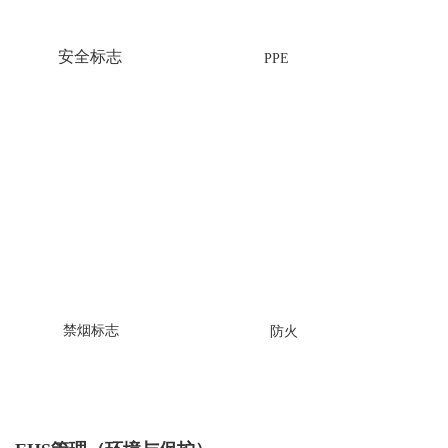
安全标志
PPE
禁烟标志
防火