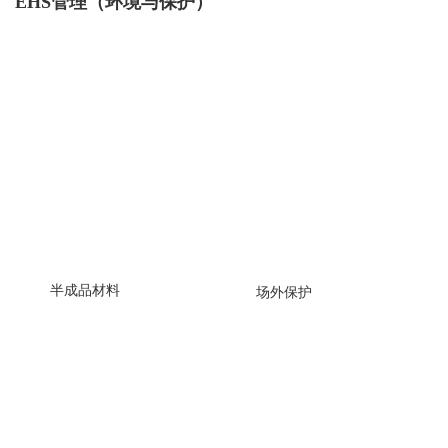
EHS管理（环境与保护）
半成品材料
场外保护