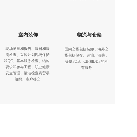
室内装饰
物流与仓储
现场测量和报告、每日和每
国内交货包括装卸，海外交
周检查、采购计划现场保护
货包括储存、运输、清关，
和QC、基本服务检查、结构  
提供FOB、CIF和DDP的所
要求和参与工程、职业健康
有服务
安全管理、清洁检查表贸易
组织、客户移交