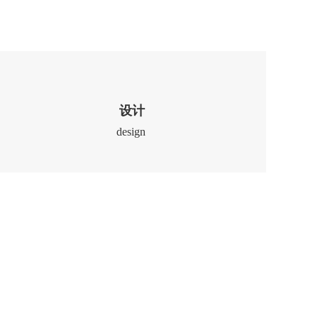
设计
design