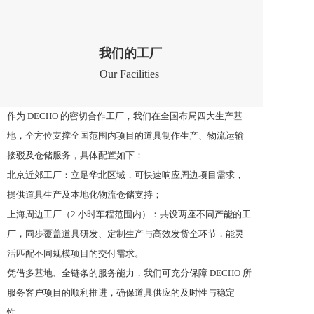
我们的工厂
Our Facilities
作为 DECHO 的密切合作工厂，我们在全国布局四大生产基
地，全方位支撑全国范围内项目的道具制作生产、物流运输
接驳及仓储服务，具体配置如下：​
北京近郊工厂：立足华北区域，可快速响应周边项目需求，
提供道具生产及本地化物流仓储支持；​
上海周边工厂（2 小时车程范围内）：共设两座不同产能的工
厂，同步覆盖道具研发、定制生产与高效发货全环节，能灵
活匹配不同规模项目的交付需求。​
凭借多基地、全链条的服务能力，我们可充分保障 DECHO 所
服务客户项目的顺利推进，确保道具供应的及时性与稳定
性。