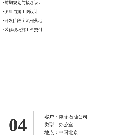
•前期规划与概念设计 
•测量与施工图设计
•开发阶段全流程落地
•装修现场施工至交付
客户：康菲石油公司
04
类型：办公室
地点：中国北京