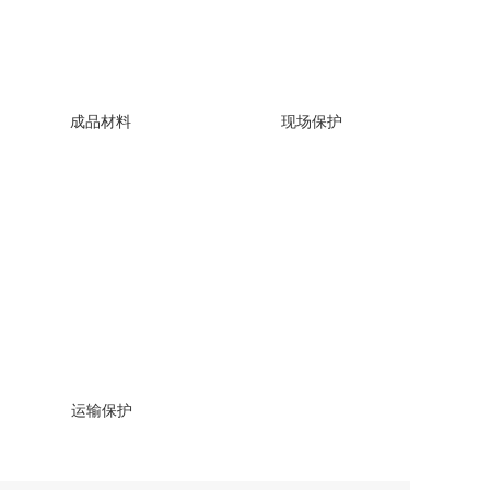
成品材料
现场保护
运输保护