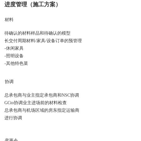
进度管理（施工方案）
材料
待确认的材料样品和待确认的模型
长交付周期材料/家具/设备订单的预管理
-休闲家具
-照明设备
-其他特色菜
协调
总承包商与业主指定承包商和NSC协调
GCto协调业主进场前的材料检查
总承包商与机场区域的房东指定运输商
进行协调
变更令