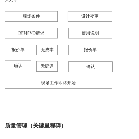
现场条件
设计变更
RFI和VO请求
使用说明
报价单
无成本
报价单
确认
无延迟
确认
现场工作即将开始
质量管理（关键里程碑）