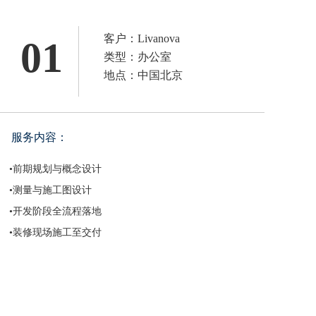
客户：Livanova
01
类型：办公室
地点：中国北京
服务内容：
•前期规划与概念设计 
•测量与施工图设计
•开发阶段全流程落地
•装修现场施工至交付