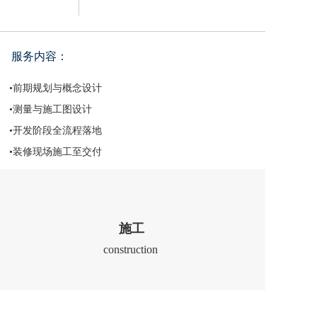
服务内容：
•前期规划与概念设计 
•测量与施工图设计
•开发阶段全流程落地
•装修现场施工至交付
施工
construction