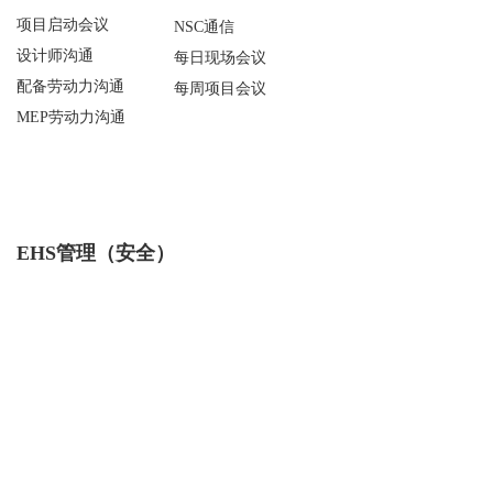
项目启动会议    
NSC通信    
设计师沟通    
每日现场会议    
配备劳动力沟通  
每周项目会议
MEP劳动力沟通
EHS管理（安全）