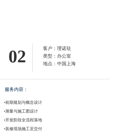
客户：理诺珐
02
类型：办公室
地点：中国上海
服务内容：
•前期规划与概念设计 
•测量与施工图设计
•开发阶段全流程落地
•装修现场施工至交付