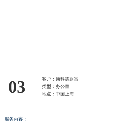
客户：康科德财富
03
类型：办公室
地点：中国上海
服务内容：