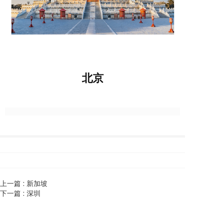
北京
上一篇 :
新加坡
下一篇 :
深圳