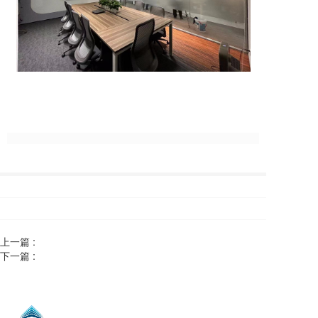
上一篇 :
下一篇 :