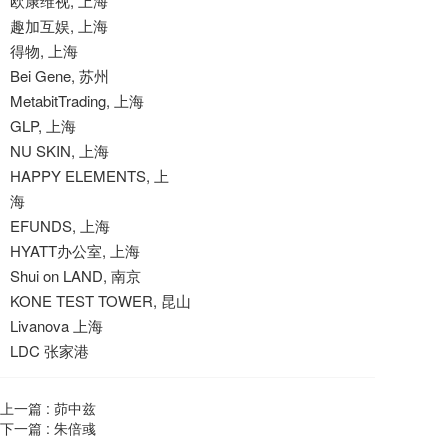
欧康维视, 上海
趣加互娱, 上海
得物, 上海
Bei Gene, 苏州
MetabitTrading, 上海
GLP, 上海
NU SKIN, 上海
HAPPY ELEMENTS, 上
海
EFUNDS, 上海
HYATT办公室, 上海
Shui on LAND, 南京
KONE TEST TOWER, 昆山
Livanova 上海
LDC 张家港
上一篇 :
茆中兹
下一篇 :
朱倍彧