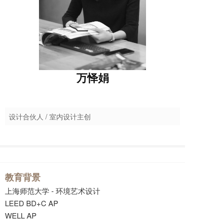
万怿娟
设计合伙人 / 室内设计主创
教育背景
上海师范大学 - 环境艺术设计
LEED BD+C AP
WELL AP