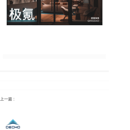
上一篇 :